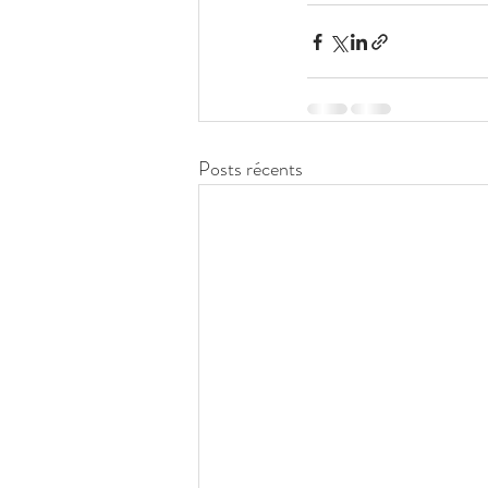
Posts récents