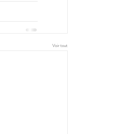
Voir tout