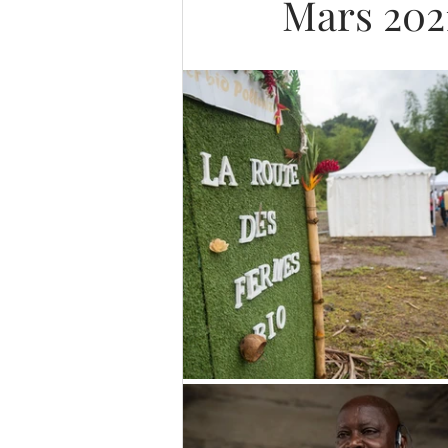
Mars 202